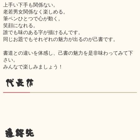
上手い下手も関係ない。
老若男女関係なく楽しめる。
筆ペンひとつで心が動く。
笑顔になれる。
誰でも味のある字が描けるんです。
同じお題でもそれぞれの魅力が出るのが己書です。
書道との違いを体感し、己書の魅力を是非味わってみて下
さい。
みんなで楽しみましょう！
代表作
連絡先