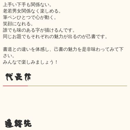
上手い下手も関係ない。
老若男女関係なく楽しめる。
筆ペンひとつで心が動く。
笑顔になれる。
誰でも味のある字が描けるんです。
同じお題でもそれぞれの魅力が出るのが己書です。
書道との違いを体感し、己書の魅力を是非味わってみて下
さい。
みんなで楽しみましょう！
代表作
連絡先