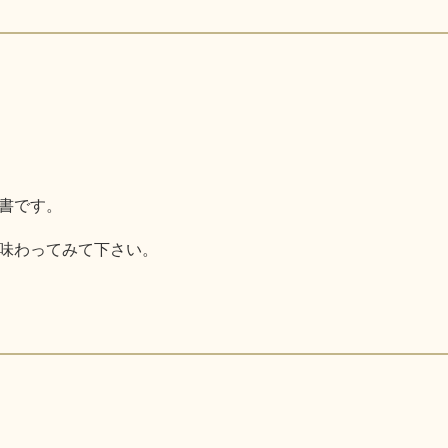
書です。
味わってみて下さい。