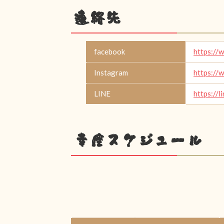
連絡先
facebook
https://
Instagram
https://
LINE
https://
幸座スケジュール