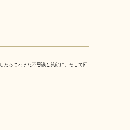
したらこれまた不思議と笑顔に。そして回