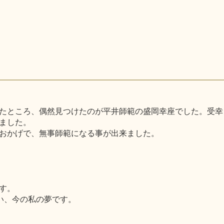
たところ、偶然見つけたのが平井師範の盛岡幸座でした。受幸
ました。
おかげで、無事師範になる事が出来ました。
す。
い、今の私の夢です。