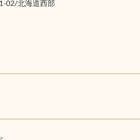
01-02/北海道西部
と