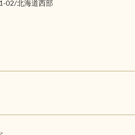
01-02/北海道西部
と