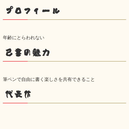
プロフィール
年齢にとらわれない
己書の魅力
筆ペンで自由に書く楽しさを共有できること
代表作