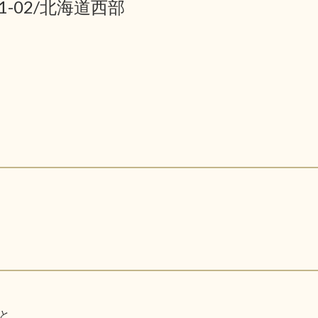
01-02/北海道西部
と