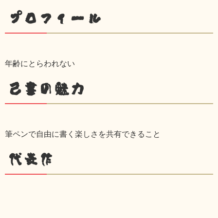
プロフィール
年齢にとらわれない
己書の魅力
筆ペンで自由に書く楽しさを共有できること
代表作