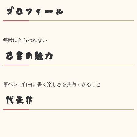
プロフィール
年齢にとらわれない
己書の魅力
筆ペンで自由に書く楽しさを共有できること
代表作