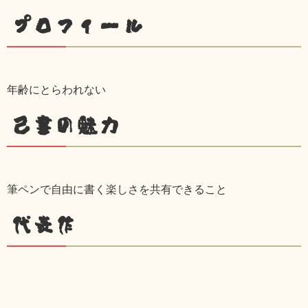
プロフィール
年齢にとらわれない
己書の魅力
筆ペンで自由に書く楽しさを共有できること
代表作