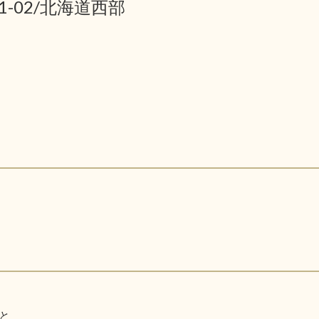
01-02/北海道西部
と