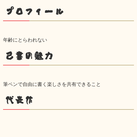
プロフィール
年齢にとらわれない
己書の魅力
筆ペンで自由に書く楽しさを共有できること
代表作