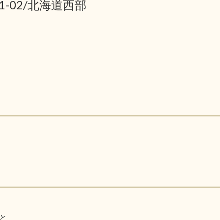
01-02/北海道西部
と