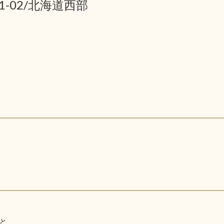
01-02/北海道西部
と