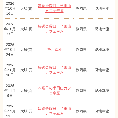
2026
毎週金曜日、半田山
年10月
大場 貢
静岡県
現地幸座
カフェ幸座
16日
2026
毎週金曜日、半田山
年10月
大場 貢
静岡県
現地幸座
カフェ幸座
23日
2026
年10月
大場 貢
掛川幸座
静岡県
現地幸座
24日
2026
毎週金曜日、半田山
年10月
大場 貢
静岡県
現地幸座
カフェ幸座
30日
2026
木曜日の半田山カフ
年11月
大場 貢
静岡県
現地幸座
ェ幸座
5日
2026
毎週金曜日、半田山
年11月
大場 貢
静岡県
現地幸座
カフェ幸座
13日