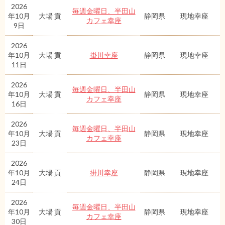
2026
毎週金曜日、半田山
年10月
大場 貢
静岡県
現地幸座
カフェ幸座
9日
2026
年10月
大場 貢
掛川幸座
静岡県
現地幸座
11日
2026
毎週金曜日、半田山
年10月
大場 貢
静岡県
現地幸座
カフェ幸座
16日
2026
毎週金曜日、半田山
年10月
大場 貢
静岡県
現地幸座
カフェ幸座
23日
2026
年10月
大場 貢
掛川幸座
静岡県
現地幸座
24日
2026
毎週金曜日、半田山
年10月
大場 貢
静岡県
現地幸座
カフェ幸座
30日