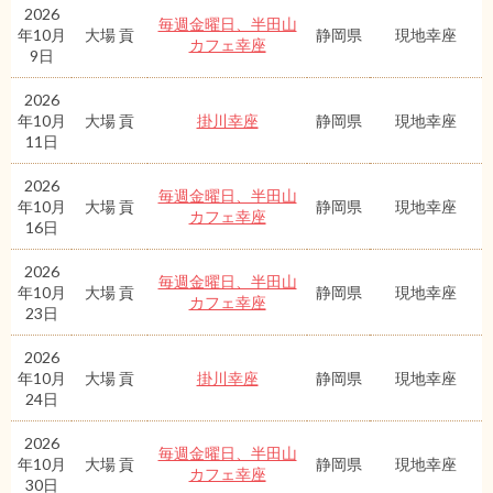
2026
毎週金曜日、半田山
年10月
大場 貢
静岡県
現地幸座
カフェ幸座
9日
2026
年10月
大場 貢
掛川幸座
静岡県
現地幸座
11日
2026
毎週金曜日、半田山
年10月
大場 貢
静岡県
現地幸座
カフェ幸座
16日
2026
毎週金曜日、半田山
年10月
大場 貢
静岡県
現地幸座
カフェ幸座
23日
2026
年10月
大場 貢
掛川幸座
静岡県
現地幸座
24日
2026
毎週金曜日、半田山
年10月
大場 貢
静岡県
現地幸座
カフェ幸座
30日