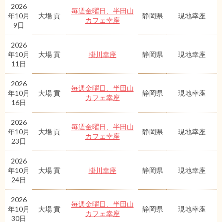
2026
毎週金曜日、半田山
年10月
大場 貢
静岡県
現地幸座
カフェ幸座
9日
2026
年10月
大場 貢
掛川幸座
静岡県
現地幸座
11日
2026
毎週金曜日、半田山
年10月
大場 貢
静岡県
現地幸座
カフェ幸座
16日
2026
毎週金曜日、半田山
年10月
大場 貢
静岡県
現地幸座
カフェ幸座
23日
2026
年10月
大場 貢
掛川幸座
静岡県
現地幸座
24日
2026
毎週金曜日、半田山
年10月
大場 貢
静岡県
現地幸座
カフェ幸座
30日