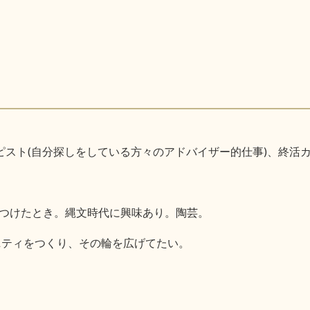
ピスト(自分探しをしている方々のアドバイザー的仕事)、終活
つけたとき。縄文時代に興味あり。陶芸。
ニティをつくり、その輪を広げてたい。