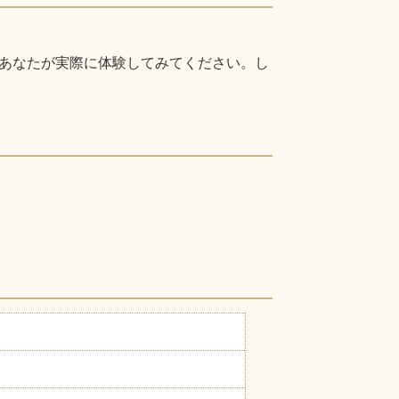
あなたが実際に体験してみてください。し