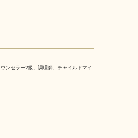
カウンセラー2級、調理師、チャイルドマイ