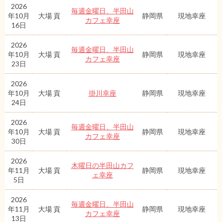
2026
毎週金曜日、半田山
年10月
大場 貢
静岡県
現地幸座
カフェ幸座
16日
2026
毎週金曜日、半田山
年10月
大場 貢
静岡県
現地幸座
カフェ幸座
23日
2026
年10月
大場 貢
掛川幸座
静岡県
現地幸座
24日
2026
毎週金曜日、半田山
年10月
大場 貢
静岡県
現地幸座
カフェ幸座
30日
2026
木曜日の半田山カフ
年11月
大場 貢
静岡県
現地幸座
ェ幸座
5日
2026
毎週金曜日、半田山
年11月
大場 貢
静岡県
現地幸座
カフェ幸座
13日