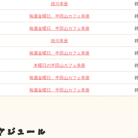
掛川幸座
毎週金曜日、半田山カフェ幸座
毎週金曜日、半田山カフェ幸座
掛川幸座
毎週金曜日、半田山カフェ幸座
木曜日の半田山カフェ幸座
毎週金曜日、半田山カフェ幸座
毎週金曜日、半田山カフェ幸座
ケジュール