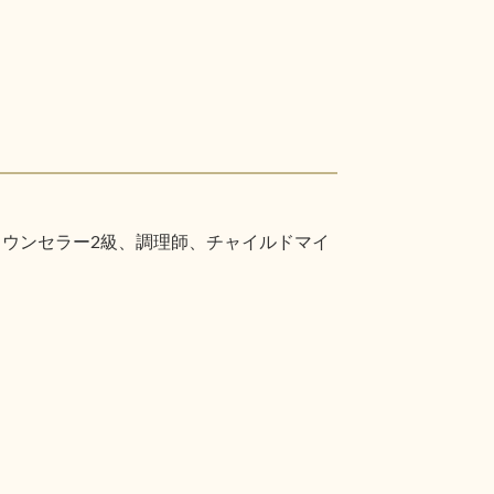
カウンセラー2級、調理師、チャイルドマイ