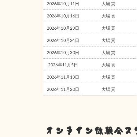
2026年10月11日
大場 貢
2026年10月16日
大場 貢
2026年10月23日
大場 貢
2026年10月24日
大場 貢
2026年10月30日
大場 貢
2026年11月5日
大場 貢
2026年11月13日
大場 貢
2026年11月20日
大場 貢
オンライン体験会ス