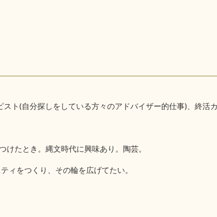
ピスト(自分探しをしている方々のアドバイザー的仕事)、終活
つけたとき。縄文時代に興味あり。陶芸。
ニティをつくり、その輪を広げてたい。