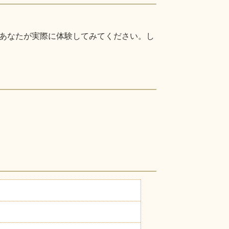
あなたが実際に体験してみてください。し