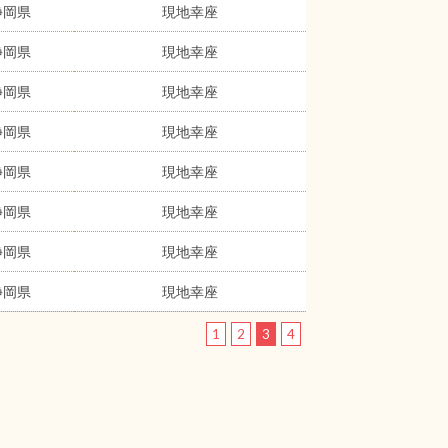
静岡県
現地幸座
静岡県
現地幸座
静岡県
現地幸座
静岡県
現地幸座
静岡県
現地幸座
静岡県
現地幸座
静岡県
現地幸座
静岡県
現地幸座
1
2
3
4