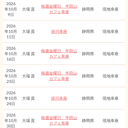
2026
毎週金曜日、半田山
年10月
大場 貢
静岡県
現地幸座
カフェ幸座
9日
2026
年10月
大場 貢
掛川幸座
静岡県
現地幸座
11日
2026
毎週金曜日、半田山
年10月
大場 貢
静岡県
現地幸座
カフェ幸座
16日
2026
毎週金曜日、半田山
年10月
大場 貢
静岡県
現地幸座
カフェ幸座
23日
2026
年10月
大場 貢
掛川幸座
静岡県
現地幸座
24日
2026
毎週金曜日、半田山
年10月
大場 貢
静岡県
現地幸座
カフェ幸座
30日