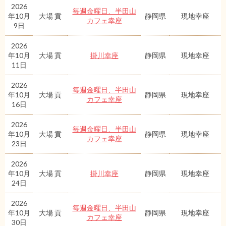
2026
毎週金曜日、半田山
年10月
大場 貢
静岡県
現地幸座
カフェ幸座
9日
2026
年10月
大場 貢
掛川幸座
静岡県
現地幸座
11日
2026
毎週金曜日、半田山
年10月
大場 貢
静岡県
現地幸座
カフェ幸座
16日
2026
毎週金曜日、半田山
年10月
大場 貢
静岡県
現地幸座
カフェ幸座
23日
2026
年10月
大場 貢
掛川幸座
静岡県
現地幸座
24日
2026
毎週金曜日、半田山
年10月
大場 貢
静岡県
現地幸座
カフェ幸座
30日