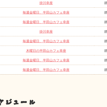
掛川幸座
毎週金曜日、半田山カフェ幸座
毎週金曜日、半田山カフェ幸座
掛川幸座
毎週金曜日、半田山カフェ幸座
木曜日の半田山カフェ幸座
毎週金曜日、半田山カフェ幸座
毎週金曜日、半田山カフェ幸座
ケジュール