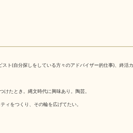
ピスト(自分探しをしている方々のアドバイザー的仕事)、終活
つけたとき。縄文時代に興味あり。陶芸。
ニティをつくり、その輪を広げてたい。