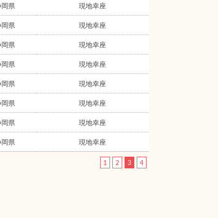
静岡県
現地幸座
静岡県
現地幸座
静岡県
現地幸座
静岡県
現地幸座
静岡県
現地幸座
静岡県
現地幸座
静岡県
現地幸座
静岡県
現地幸座
1
2
3
4