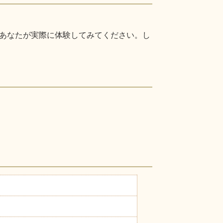
あなたが実際に体験してみてください。し