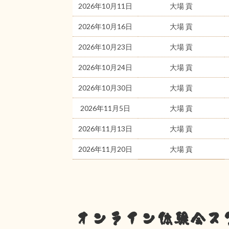
2026年10月11日
大場 貢
2026年10月16日
大場 貢
2026年10月23日
大場 貢
2026年10月24日
大場 貢
2026年10月30日
大場 貢
2026年11月5日
大場 貢
2026年11月13日
大場 貢
2026年11月20日
大場 貢
オンライン体験会ス