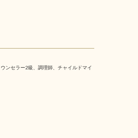
カウンセラー2級、調理師、チャイルドマイ