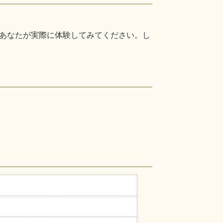
あなたが実際に体験してみてください。し