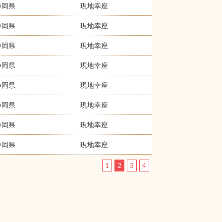
静岡県
現地幸座
静岡県
現地幸座
静岡県
現地幸座
静岡県
現地幸座
静岡県
現地幸座
静岡県
現地幸座
静岡県
現地幸座
静岡県
現地幸座
1
2
3
4