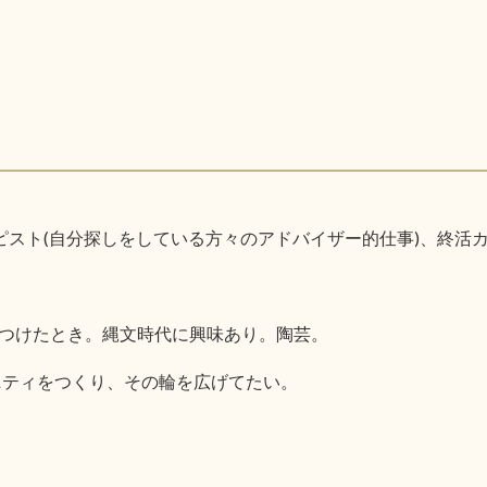
ピスト(自分探しをしている方々のアドバイザー的仕事)、終活
つけたとき。縄文時代に興味あり。陶芸。
ニティをつくり、その輪を広げてたい。