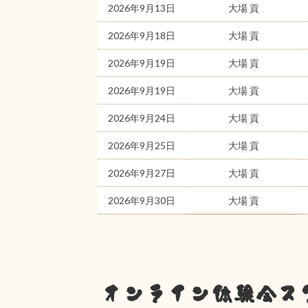
2026年9月13日
大場 貢
2026年9月18日
大場 貢
2026年9月19日
大場 貢
2026年9月19日
大場 貢
2026年9月24日
大場 貢
2026年9月25日
大場 貢
2026年9月27日
大場 貢
2026年9月30日
大場 貢
オンライン体験会ス