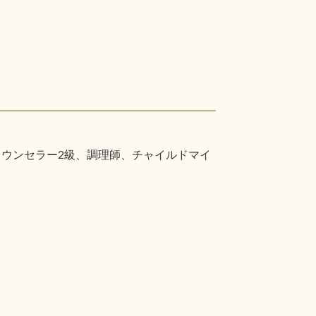
カウンセラー2級、調理師、チャイルドマイ