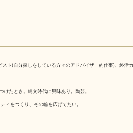
ピスト(自分探しをしている方々のアドバイザー的仕事)、終活
つけたとき。縄文時代に興味あり。陶芸。
ニティをつくり、その輪を広げてたい。