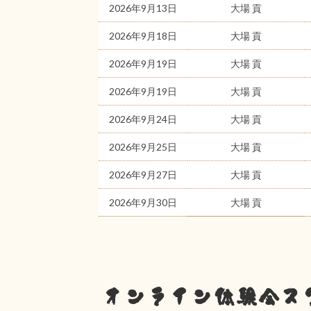
2026年9月13日
大場 貢
2026年9月18日
大場 貢
2026年9月19日
大場 貢
2026年9月19日
大場 貢
2026年9月24日
大場 貢
2026年9月25日
大場 貢
2026年9月27日
大場 貢
2026年9月30日
大場 貢
オンライン体験会ス