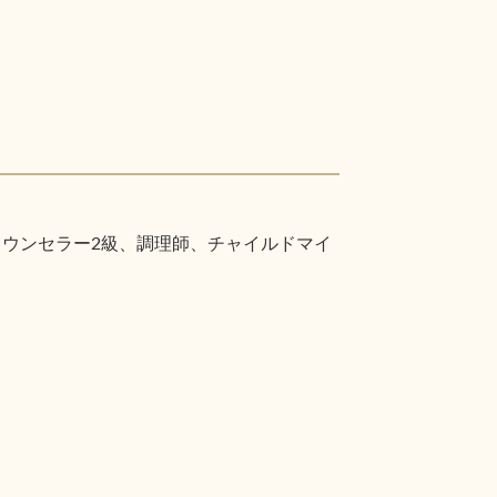
カウンセラー2級、調理師、チャイルドマイ