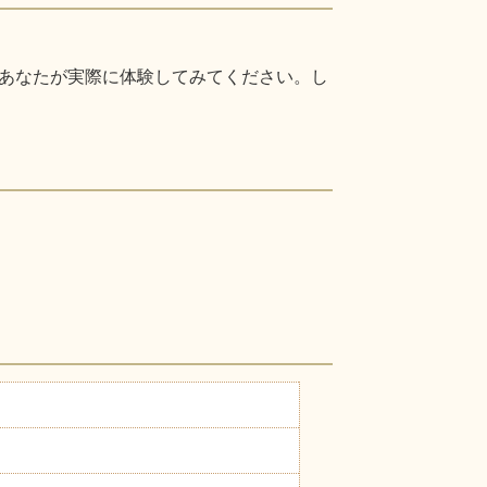
あなたが実際に体験してみてください。し