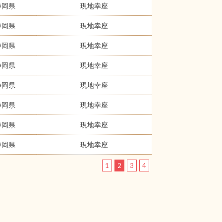
静岡県
現地幸座
静岡県
現地幸座
静岡県
現地幸座
静岡県
現地幸座
静岡県
現地幸座
静岡県
現地幸座
静岡県
現地幸座
静岡県
現地幸座
1
2
3
4