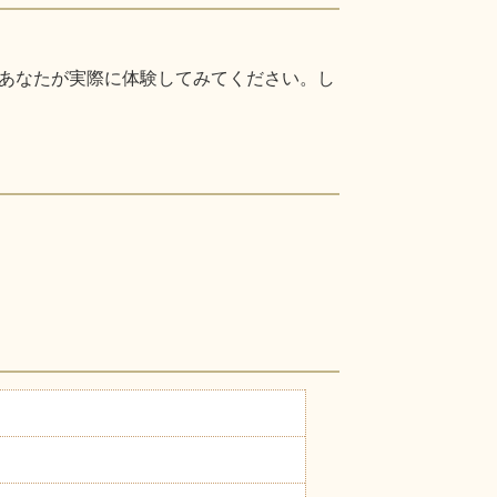
あなたが実際に体験してみてください。し