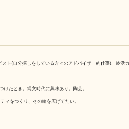
ピスト(自分探しをしている方々のアドバイザー的仕事)、終活
つけたとき。縄文時代に興味あり。陶芸。
ニティをつくり、その輪を広げてたい。