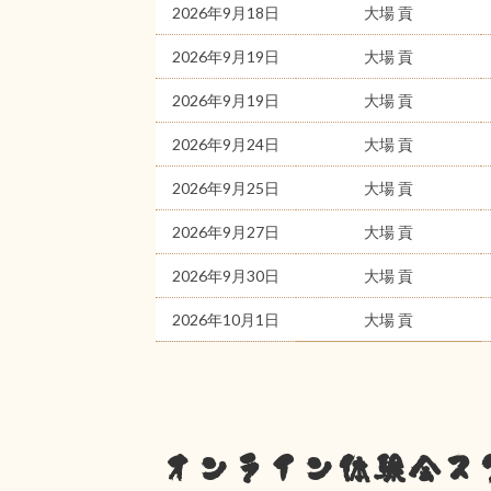
2026年9月18日
大場 貢
2026年9月19日
大場 貢
2026年9月19日
大場 貢
2026年9月24日
大場 貢
2026年9月25日
大場 貢
2026年9月27日
大場 貢
2026年9月30日
大場 貢
2026年10月1日
大場 貢
オンライン体験会ス