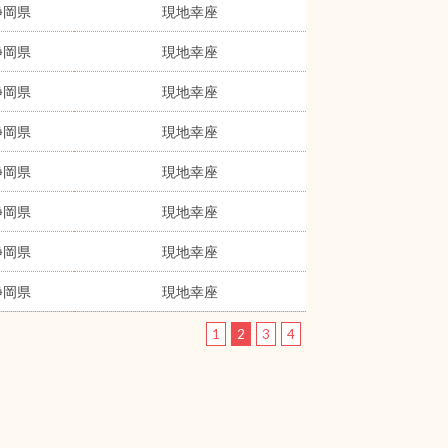
静岡県
現地幸座
静岡県
現地幸座
静岡県
現地幸座
静岡県
現地幸座
静岡県
現地幸座
静岡県
現地幸座
静岡県
現地幸座
静岡県
現地幸座
1
2
3
4