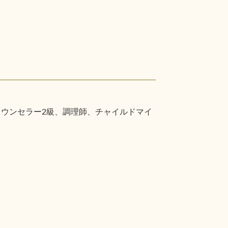
カウンセラー2級、調理師、チャイルドマイ