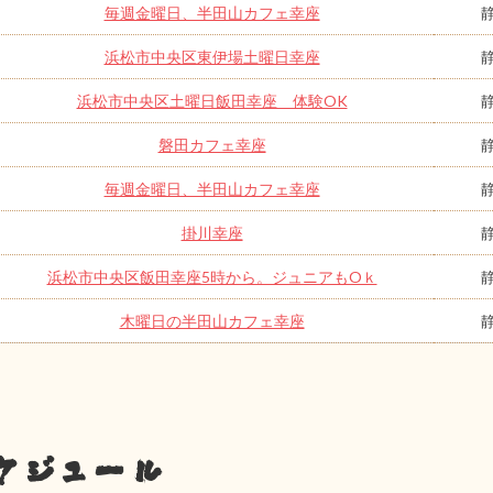
毎週金曜日、半田山カフェ幸座
浜松市中央区東伊場土曜日幸座
浜松市中央区土曜日飯田幸座 体験OK
磐田カフェ幸座
毎週金曜日、半田山カフェ幸座
掛川幸座
浜松市中央区飯田幸座5時から。ジュニアもOｋ
木曜日の半田山カフェ幸座
ケジュール