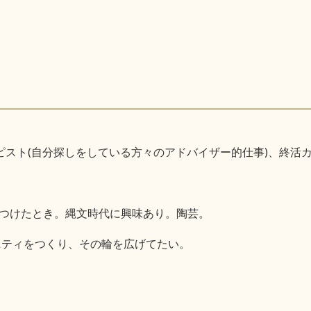
ピスト(自分探しをしている方々のアドバイザー的仕事)、終活
つけたとき。縄文時代に興味あり。陶芸。
ニティをつくり、その輪を広げてたい。