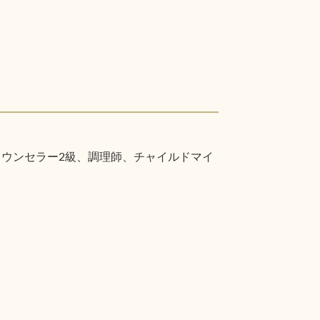
カウンセラー2級、調理師、チャイルドマイ