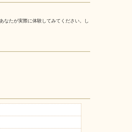
あなたが実際に体験してみてください。し