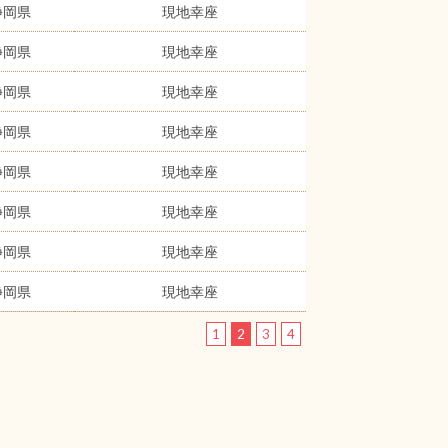
静岡県
現地幸座
静岡県
現地幸座
静岡県
現地幸座
静岡県
現地幸座
静岡県
現地幸座
静岡県
現地幸座
静岡県
現地幸座
静岡県
現地幸座
1
2
3
4