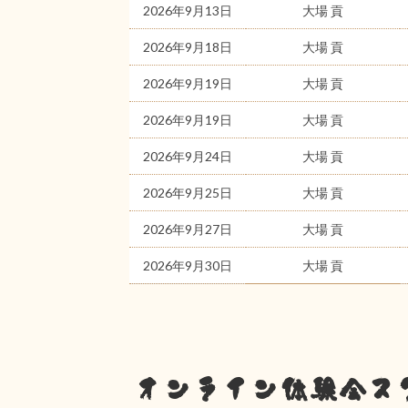
2026年9月13日
大場 貢
2026年9月18日
大場 貢
2026年9月19日
大場 貢
2026年9月19日
大場 貢
2026年9月24日
大場 貢
2026年9月25日
大場 貢
2026年9月27日
大場 貢
2026年9月30日
大場 貢
オンライン体験会ス