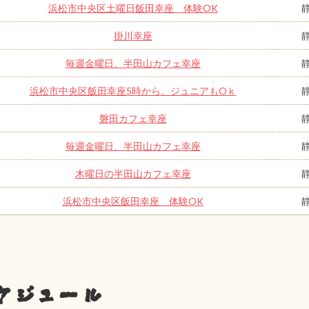
浜松市中央区土曜日飯田幸座 体験OK
掛川幸座
毎週金曜日、半田山カフェ幸座
浜松市中央区飯田幸座5時から。ジュニアもOｋ
磐田カフェ幸座
毎週金曜日、半田山カフェ幸座
木曜日の半田山カフェ幸座
浜松市中央区飯田幸座 体験OK
ケジュール