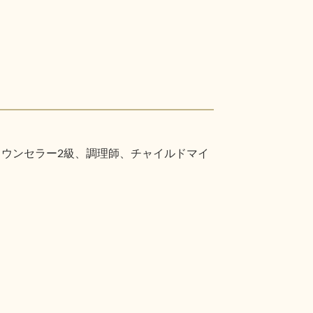
カウンセラー2級、調理師、チャイルドマイ