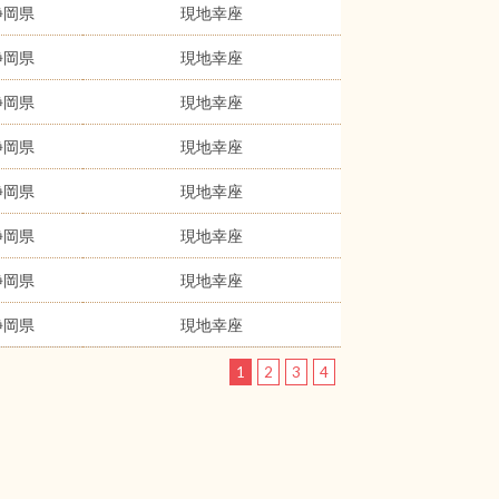
静岡県
現地幸座
静岡県
現地幸座
静岡県
現地幸座
静岡県
現地幸座
静岡県
現地幸座
静岡県
現地幸座
静岡県
現地幸座
静岡県
現地幸座
1
2
3
4