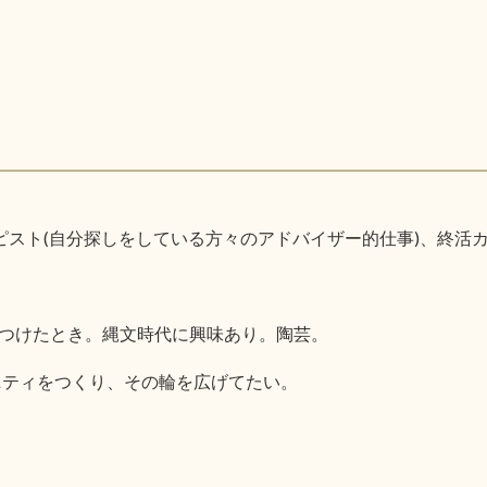
ピスト(自分探しをしている方々のアドバイザー的仕事)、終活
つけたとき。縄文時代に興味あり。陶芸。
ニティをつくり、その輪を広げてたい。