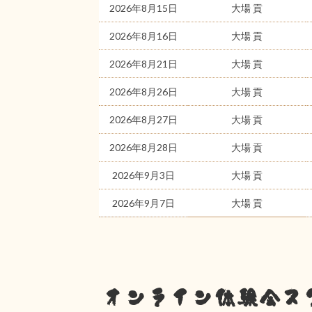
2026年8月15日
大場 貢
2026年8月16日
大場 貢
2026年8月21日
大場 貢
2026年8月26日
大場 貢
2026年8月27日
大場 貢
2026年8月28日
大場 貢
2026年9月3日
大場 貢
2026年9月7日
大場 貢
オンライン体験会ス