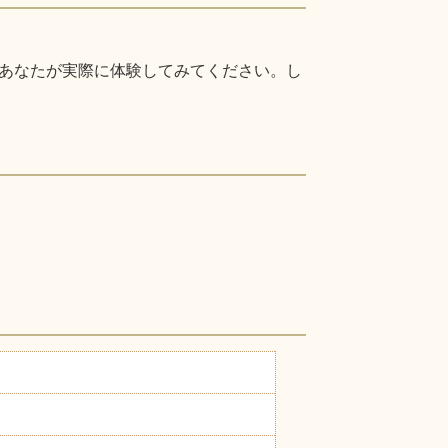
あなたが実際に体験してみてください。し