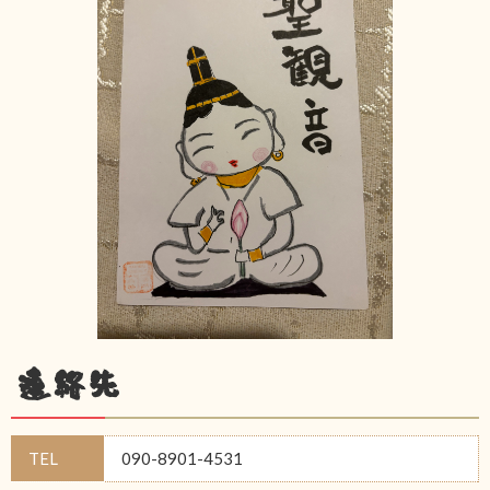
連絡先
TEL
090-8901-4531