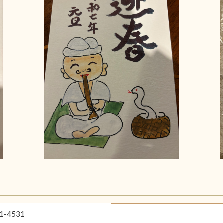
1-4531