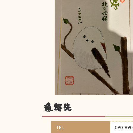
連絡先
TEL
090-890