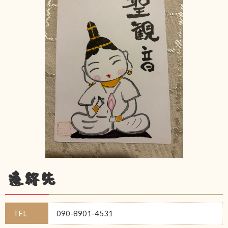
連絡先
TEL
090-8901-4531