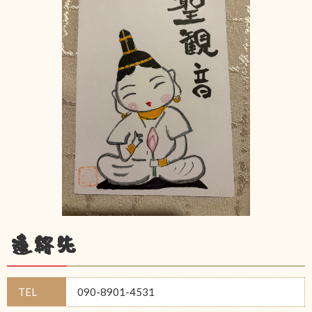
連絡先
TEL
090-8901-4531