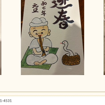
1-4531