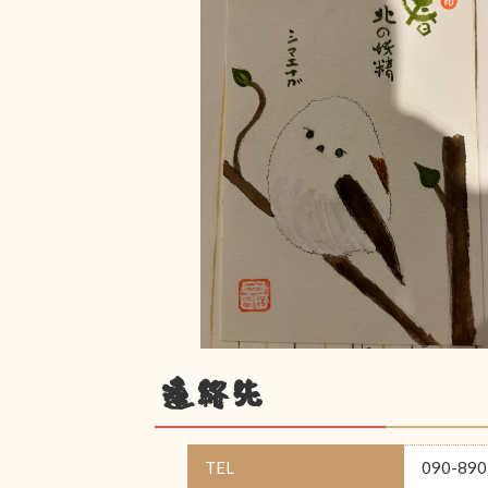
連絡先
TEL
090-890