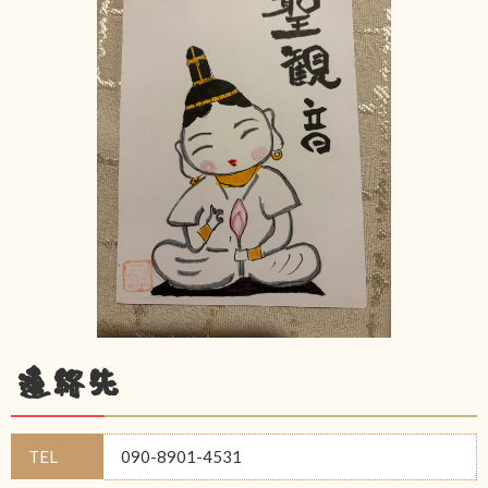
連絡先
TEL
090-8901-4531