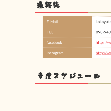
連絡先
E-Mail
kokoyuk
TEL
090-943
facebook
https://
Instagram
http://w
幸座スケジュール