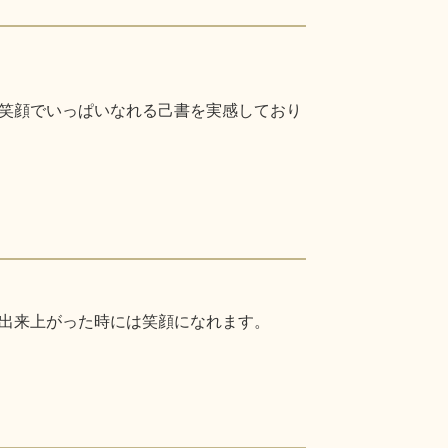
笑顔でいっぱいなれる己書を実感しており
出来上がった時には笑顔になれます。