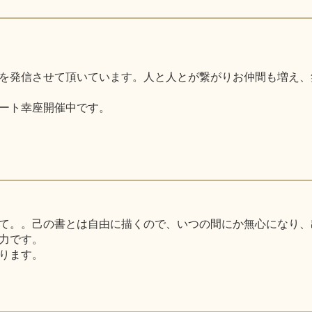
を発信させて頂いています。人と人とが繋がりお仲間も増え、
ート幸座開催中です。
て。。己の書とは自由に描くので、いつの間にか無心になり、
力です。
ります。