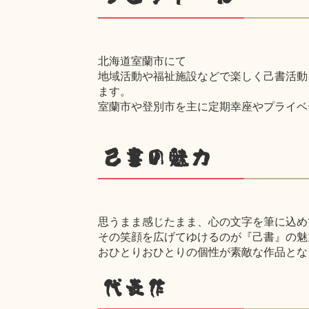
北海道室蘭市にて
地域活動や福祉施設などで楽しく己書活動
ます。
室蘭市や登別市を主に定期幸座やプライベ
己書の魅力
思うまま感じたまま、心の文字を筆に込め
その笑顔を広げてゆけるのが『己書』の魅
おひとりおひとりの個性が素敵な作品とな
代表作