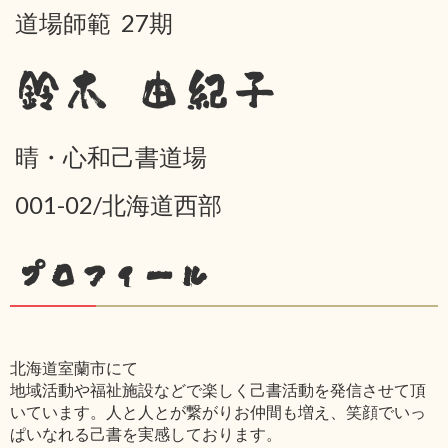
道場師範 27期
鈴木 由紀子
晴・心和己書道場
001-02/北海道西部
プロフィール
北海道室蘭市にて
地域活動や福祉施設などで楽しく己書活動を発信させて頂
いています。人と人とが繋がりお仲間も増え、笑顔でいっ
ぱいなれる己書を実感しております。