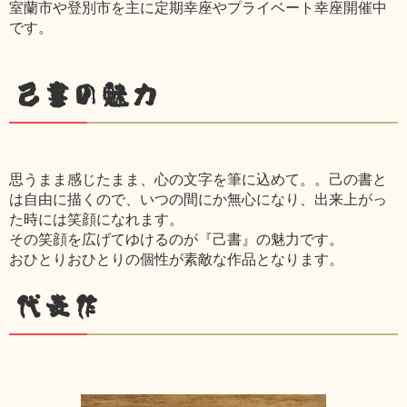
室蘭市や登別市を主に定期幸座やプライベート幸座開催中
です。
己書の魅力
思うまま感じたまま、心の文字を筆に込めて。。己の書と
は自由に描くので、いつの間にか無心になり、出来上がっ
た時には笑顔になれます。
その笑顔を広げてゆけるのが『己書』の魅力です。
おひとりおひとりの個性が素敵な作品となります。
代表作