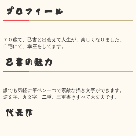
プロフィール
７０歳て、己書と出会えて人生が、楽しくなりました。
自宅にて、幸座をしてます。
己書の魅力
誰でも気軽に筆ペン一つで素敵な描き文字ができます。
逆文字、丸文字、二重、三重書きすべて大丈夫です。
代表作