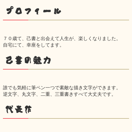
プロフィール
７０歳て、己書と出会えて人生が、楽しくなりました。
自宅にて、幸座をしてます。
己書の魅力
誰でも気軽に筆ペン一つで素敵な描き文字ができます。
逆文字、丸文字、二重、三重書きすべて大丈夫です。
代表作