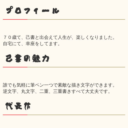
プロフィール
７０歳て、己書と出会えて人生が、楽しくなりました。
自宅にて、幸座をしてます。
己書の魅力
誰でも気軽に筆ペン一つで素敵な描き文字ができます。
逆文字、丸文字、二重、三重書きすべて大丈夫です。
代表作