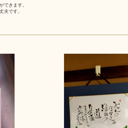
ができます。
丈夫です。