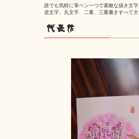
誰でも気軽に筆ペン一つで素敵な描き文字
逆文字、丸文字、二重、三重書きすべて大
代表作