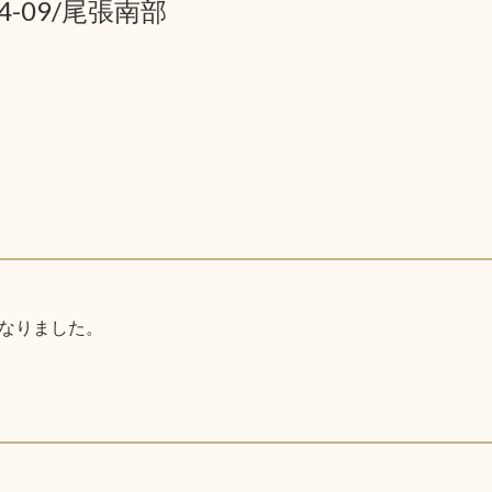
04-09/尾張南部
なりました。