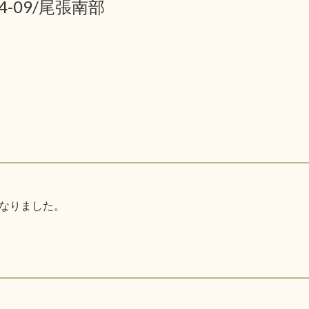
04-09/尾張南部
なりました。