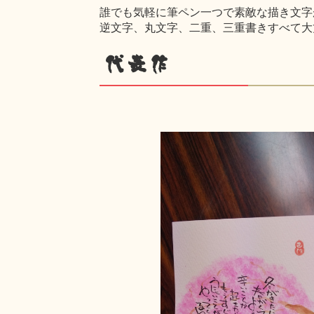
誰でも気軽に筆ペン一つで素敵な描き文字
逆文字、丸文字、二重、三重書きすべて大
代表作