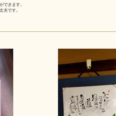
ができます。
丈夫です。