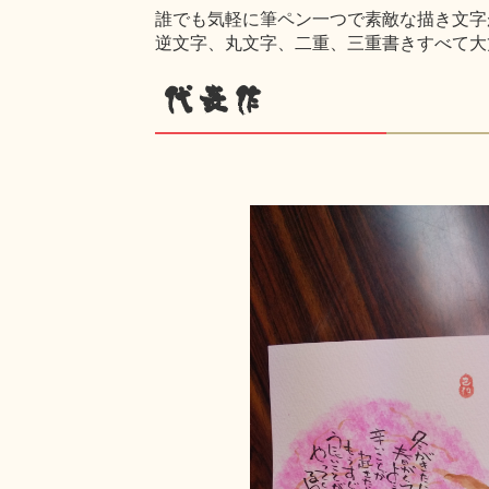
誰でも気軽に筆ペン一つで素敵な描き文字
逆文字、丸文字、二重、三重書きすべて大
代表作