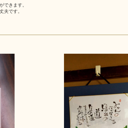
ができます。
丈夫です。