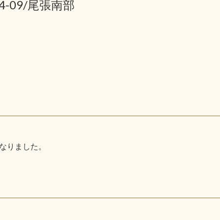
04-09/尾張南部
なりました。