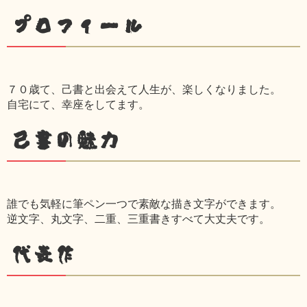
プロフィール
７０歳て、己書と出会えて人生が、楽しくなりました。
自宅にて、幸座をしてます。
己書の魅力
誰でも気軽に筆ペン一つで素敵な描き文字ができます。
逆文字、丸文字、二重、三重書きすべて大丈夫です。
代表作