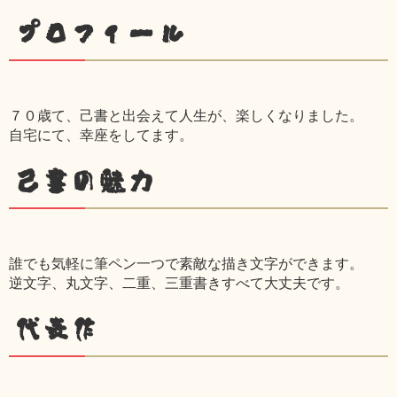
プロフィール
７０歳て、己書と出会えて人生が、楽しくなりました。
自宅にて、幸座をしてます。
己書の魅力
誰でも気軽に筆ペン一つで素敵な描き文字ができます。
逆文字、丸文字、二重、三重書きすべて大丈夫です。
代表作