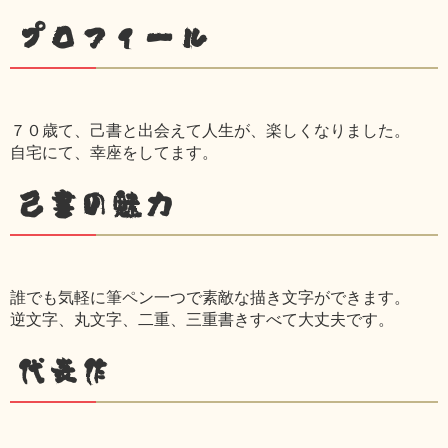
プロフィール
７０歳て、己書と出会えて人生が、楽しくなりました。
自宅にて、幸座をしてます。
己書の魅力
誰でも気軽に筆ペン一つで素敵な描き文字ができます。
逆文字、丸文字、二重、三重書きすべて大丈夫です。
代表作