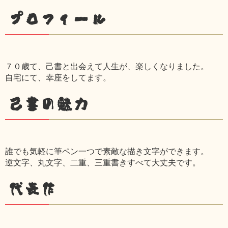
プロフィール
７０歳て、己書と出会えて人生が、楽しくなりました。
自宅にて、幸座をしてます。
己書の魅力
誰でも気軽に筆ペン一つで素敵な描き文字ができます。
逆文字、丸文字、二重、三重書きすべて大丈夫です。
代表作