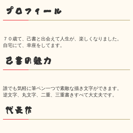
プロフィール
７０歳て、己書と出会えて人生が、楽しくなりました。
自宅にて、幸座をしてます。
己書の魅力
誰でも気軽に筆ペン一つで素敵な描き文字ができます。
逆文字、丸文字、二重、三重書きすべて大丈夫です。
代表作