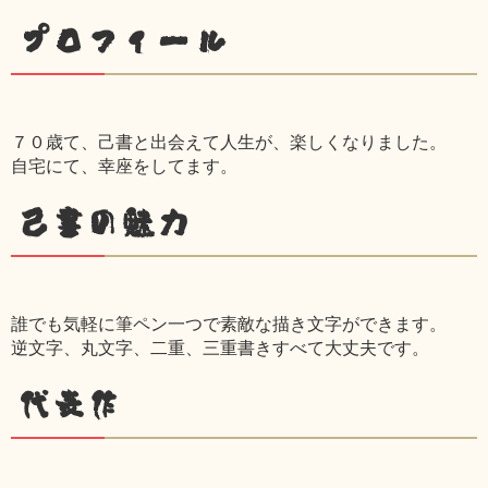
プロフィール
７０歳て、己書と出会えて人生が、楽しくなりました。
自宅にて、幸座をしてます。
己書の魅力
誰でも気軽に筆ペン一つで素敵な描き文字ができます。
逆文字、丸文字、二重、三重書きすべて大丈夫です。
代表作