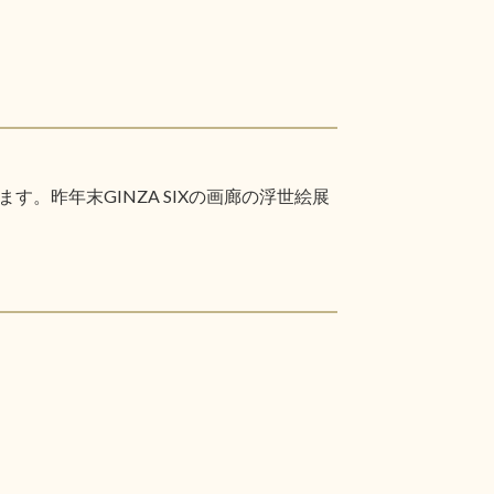
昨年末GINZA SIXの画廊の浮世絵展