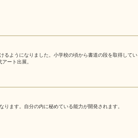
るようになりました。小学校の頃から書道の段を取得しています。
代アート出展。
なります。自分の内に秘めている能力が開発されます。